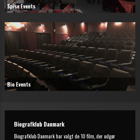
Spise Events
Bio Events
Biografklub Danmark
Biografklub Danmark har valgt de 10 film, der udgør 