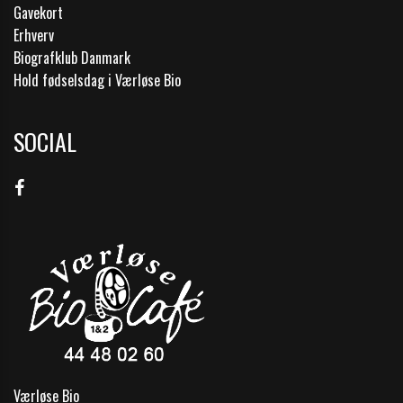
Gavekort
Erhverv
Biografklub Danmark
Hold fødselsdag i Værløse Bio
SOCIAL
Værløse Bio