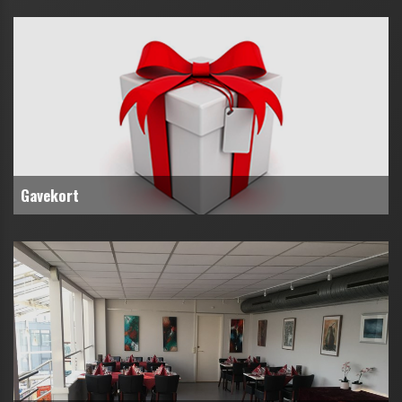
Gavekort