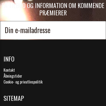
FÅ TILBUD OG INFORMATION OM KOMMENDE
PRÆMIERER
Tilmeld
INFO
Kontakt
Åbningstider
Cookie- og privatlivspolitik
SITEMAP