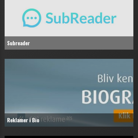
Subreader
Reklamer i Bio