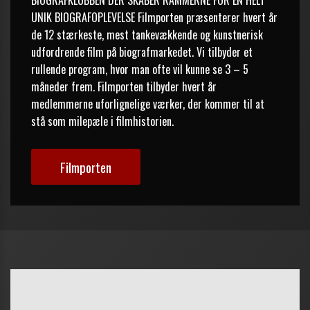
UNIK BIOGRAFOPLEVELSE Filmporten præsenterer hvert år 
de 12 stærkeste, mest tankevækkende og kunstnerisk 
udfordrende film på biografmarkedet. Vi tilbyder et 
rullende program, hvor man ofte vil kunne se 3 – 5 
måneder frem. Filmporten tilbyder hvert år 
medlemmerne uforlignelige værker, der kommer til at 
stå som milepæle i filmhistorien.
Filmporten