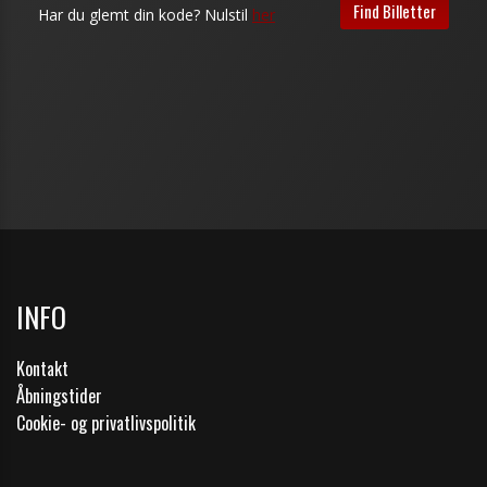
INFO
Kontakt
Åbningstider
Cookie- og privatlivspolitik