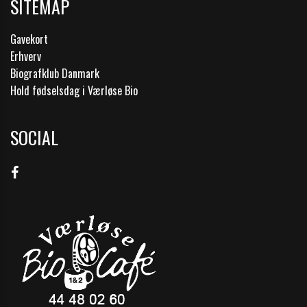
SITEMAP
Gavekort
Erhverv
Biografklub Danmark
Hold fødselsdag i Værløse Bio
SOCIAL