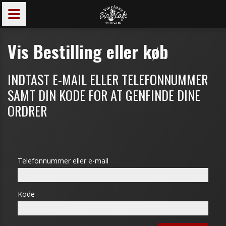
Vis Bestilling eller køb
INDTAST E-MAIL ELLER TELEFONNUMMER
SAMT DIN KODE FOR AT GENFINDE DINE
ORDRER