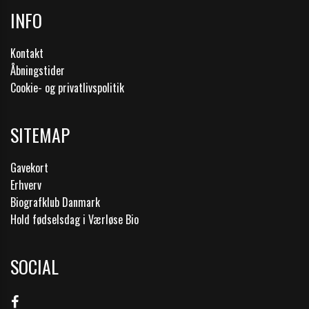
INFO
Kontakt
Åbningstider
Cookie- og privatlivspolitik
SITEMAP
Gavekort
Erhverv
Biografklub Danmark
Hold fødselsdag i Værløse Bio
SOCIAL