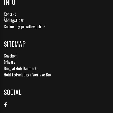
INFO
Kontakt
Åbningstider
Cookie- og privatlivspolitik
SITEMAP
Gavekort
Erhverv
Biografklub Danmark
Hold fødselsdag i Værløse Bio
SOCIAL