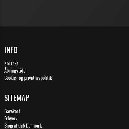
INFO
Kontakt
Åbningstider
Cookie- og privatlivspolitik
SITEMAP
Gavekort
Erhverv
Biografklub Danmark